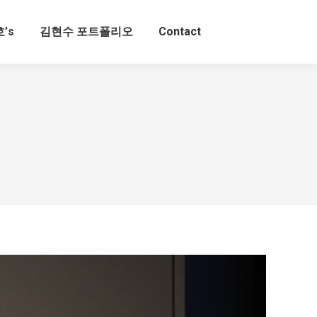
’s
김현수 포트폴리오
Contact