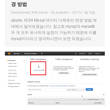
경 방법
Development
,
Web Server
By
studydev
2017년 1월 10일
ubuntu 16.04 Mysql 데이터 디렉토리 변경 방법 에
대해서 알아보겠습니다. 참고로 mysql과 mariadb
두 개 모두 유사하게 설정이 가능하기 때문에 이를
mysql이다라고 생각하시면서 보면 되겠습니다.