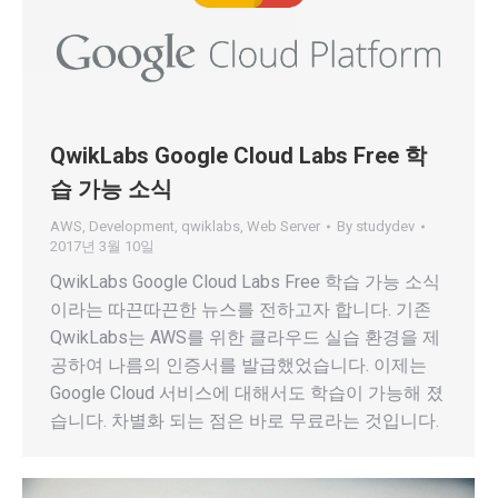
QwikLabs Google Cloud Labs Free 학
습 가능 소식
AWS
,
Development
,
qwiklabs
,
Web Server
By
studydev
2017년 3월 10일
QwikLabs Google Cloud Labs Free 학습 가능 소식
이라는 따끈따끈한 뉴스를 전하고자 합니다. 기존
QwikLabs는 AWS를 위한 클라우드 실습 환경을 제
공하여 나름의 인증서를 발급했었습니다. 이제는
Google Cloud 서비스에 대해서도 학습이 가능해 졌
습니다. 차별화 되는 점은 바로 무료라는 것입니다.