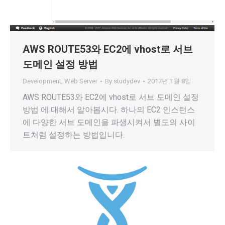
AWS ROUTE53와 EC2에 vhost로 서브
도메인 설정 방법
Development
,
Web Server
By
studydev
2017년 1월 8일
AWS ROUTE53와 EC2에 vhost로 서브 도메인 설정
방법 에 대해서 알아봅시다. 하나의 EC2 인스턴스
에 다양한 서브 도메인을 파생시켜서 별도의 사이
트처럼 설정하는 방법입니다.