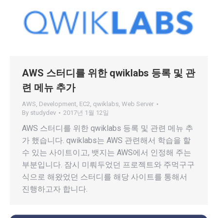
AWS 스터디를 위한 qwiklabs 등록 및 관
련 메뉴 추가
AWS
,
Development
,
EC2
,
qwiklabs
,
Web Server
By
studydev
2017년 1월 12일
AWS 스터디를 위한 qwiklabs 등록 및 관련 메뉴 추
가 했습니다. qwiklabs는 AWS 관련해서 학습을 할
수 있는 사이트이고, 뱃지는 AWS에서 인정해 주는
부분입니다. 잠시 미뤄두었던 프로젝트와 주먹구구
식으로 해왔었던 스터디를 해당 사이트를 통해서
진행하고자 합니다.