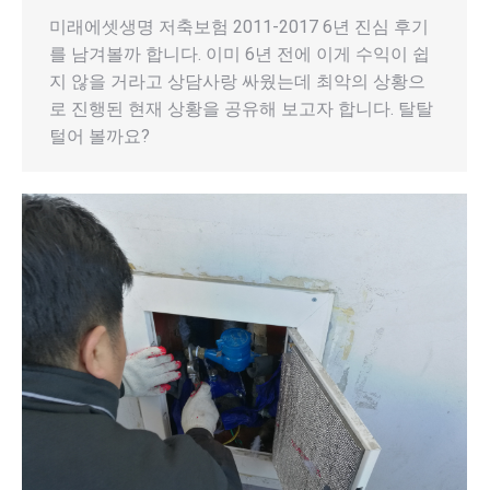
미래에셋생명 저축보험 2011-2017 6년 진심 후기
를 남겨볼까 합니다. 이미 6년 전에 이게 수익이 쉽
지 않을 거라고 상담사랑 싸웠는데 최악의 상황으
로 진행된 현재 상황을 공유해 보고자 합니다. 탈탈
털어 볼까요?