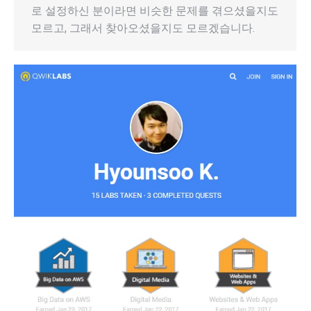
로 설정하신 분이라면 비슷한 문제를 겪으셨을지도
모르고, 그래서 찾아오셨을지도 모르겠습니다.