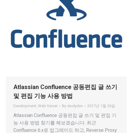
Atlassian Confluence 공동편집 글 쓰기
및 편집 기능 사용 방법
Development
,
Web Server
By
studydev
2017년 1월 26일
Atlassian Confluence 공동편집 글 쓰기 및 편집 기
능 사용 방법 찾기를 해보겠습니다. 최근
Confluence 6.x로 업그레이드 하고, Reverse Proxy