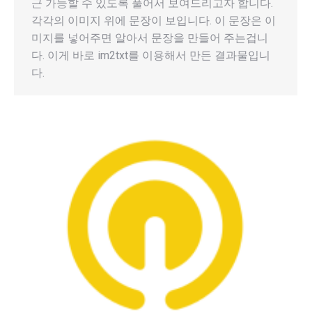
근 가능할 수 있도록 풀어서 보여드리고자 합니다.
각각의 이미지 위에 문장이 보입니다. 이 문장은 이
미지를 넣어주면 알아서 문장을 만들어 주는겁니
다. 이게 바로 im2txt를 이용해서 만든 결과물입니
다.