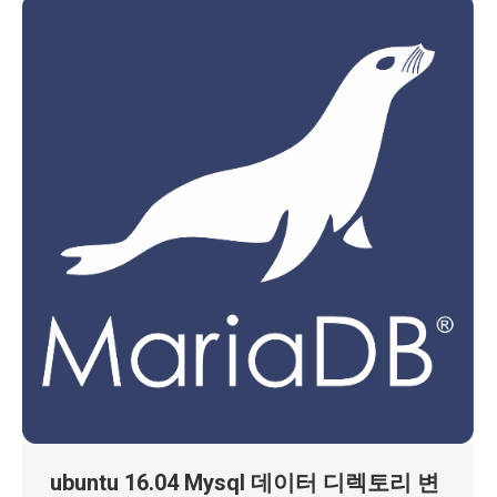
ubuntu 16.04 Mysql 데이터 디렉토리 변