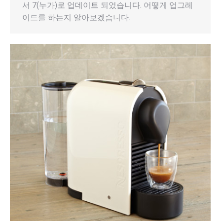
서 7(누가)로 업데이트 되었습니다. 어떻게 업그레
이드를 하는지 알아보겠습니다.