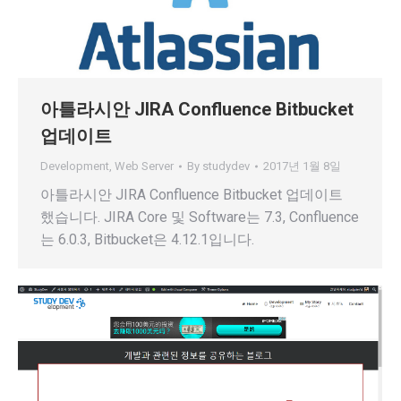
아틀라시안 JIRA Confluence Bitbucket
업데이트
Development
,
Web Server
By
studydev
2017년 1월 8일
아틀라시안 JIRA Confluence Bitbucket 업데이트
했습니다. JIRA Core 및 Software는 7.3, Confluence
는 6.0.3, Bitbucket은 4.12.1입니다.