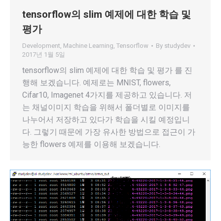
tensorflow의 slim 예제에 대한 학습 및
평가
Development
,
Machine Learning
,
Tensorflow
By
studydev
2017년 1월 5일
tensorflow의 slim 예제에 대한 학습 및 평가 를 진
행해 보겠습니다. 예제로는 MNIST, flowers,
Cifar10, Imagenet 4가지를 제공하고 있습니다. 저
는 채널이미지 학습을 위해서 폴더별로 이미지를
나누어서 저장하고 있다가 학습을 시킬 예정입니
다. 그렇기 때문에 가장 유사한 방법으로 접근이 가
능한 flowers 예제를 이용해 보겠습니다.