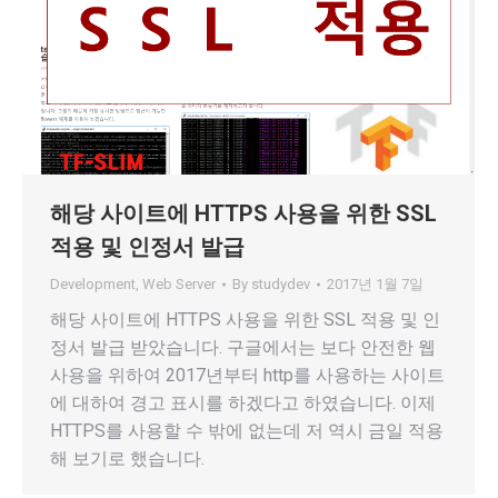
해당 사이트에 HTTPS 사용을 위한 SSL
적용 및 인정서 발급
Development
,
Web Server
By
studydev
2017년 1월 7일
해당 사이트에 HTTPS 사용을 위한 SSL 적용 및 인
정서 발급 받았습니다. 구글에서는 보다 안전한 웹
사용을 위하여 2017년부터 http를 사용하는 사이트
에 대하여 경고 표시를 하겠다고 하였습니다. 이제
HTTPS를 사용할 수 밖에 없는데 저 역시 금일 적용
해 보기로 했습니다.