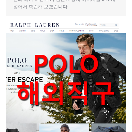
넣어서 학습해 보겠습니다.