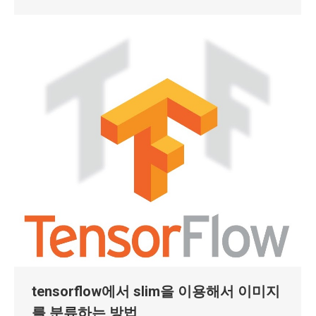
tensorflow에서 slim을 이용해서 이미지
를 분류하는 방법