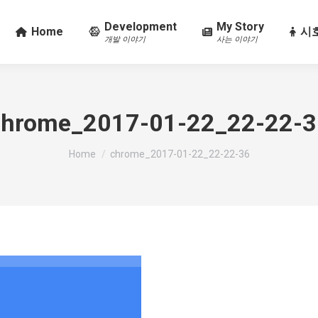
Development
My Story
Home
시호
개발 이야기
사는 이야기
chrome_2017-01-22_22-22-3
You are here:
Home
chrome_2017-01-22_22-22-36