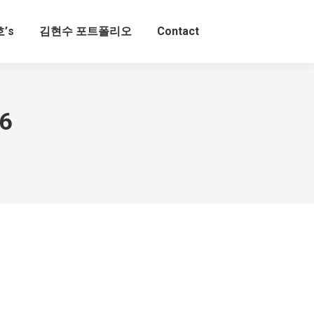
’s
김현수 포트폴리오
Contact
6