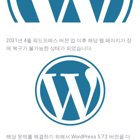
2021년 4월 워드프레스 버전 업 이후 해당 웹 페이지가 장
애 복구가 불가능한 상태가 되었습니다.
해당 문제를 해결하기 위해서 WordPress 5.7.2 버전을 다