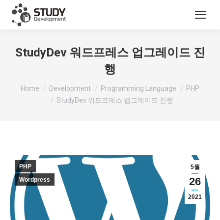
StudyDev 워드프레스 업그레이드 진
행
You are here:
Home
Development
Programming Language
PHP
StudyDev 워드프레스 업그레이드 진행
PHP
5월
26
Wordpress
2021