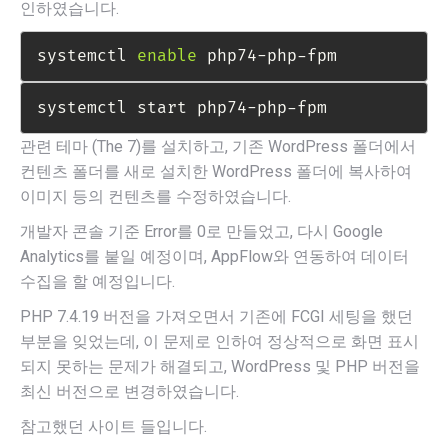
인하였습니다.
systemctl 
enable
 php74-php-fpm
systemctl start php74-php-fpm
관련 테마 (The 7)를 설치하고, 기존 WordPress 폴더에서
컨텐츠 폴더를 새로 설치한 WordPress 폴더에 복사하여
이미지 등의 컨텐츠를 수정하였습니다.
개발자 콘솔 기준 Error를 0로 만들었고, 다시 Google
Analytics를 붙일 예정이며, AppFlow와 연동하여 데이터
수집을 할 예정입니다.
PHP 7.4.19 버전을 가져오면서 기존에 FCGI 세팅을 했던
부분을 잊었는데, 이 문제로 인하여 정상적으로 화면 표시
되지 못하는 문제가 해결되고, WordPress 및 PHP 버전을
최신 버전으로 변경하였습니다.
참고했던 사이트 들입니다.