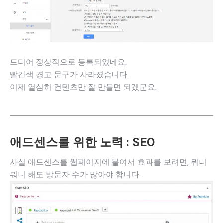
드디어 정상적으로 등록되었네요.
빨간색 경고 문구가 사라졌습니다.
이제 열심히 컨텐츠만 잘 만들면 되겠군요.
애드센스를 위한 노력 : SEO
사실 애드센스를 웹페이지에 붙여서 효과를 보려면, 뭐니
뭐니 해도 방문자 수가 많아야 합니다.