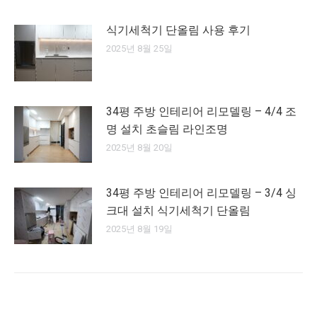
식기세척기 단올림 사용 후기
2025년 8월 25일
34평 주방 인테리어 리모델링 – 4/4 조
명 설치 초슬림 라인조명
2025년 8월 20일
34평 주방 인테리어 리모델링 – 3/4 싱
크대 설치 식기세척기 단올림
2025년 8월 19일