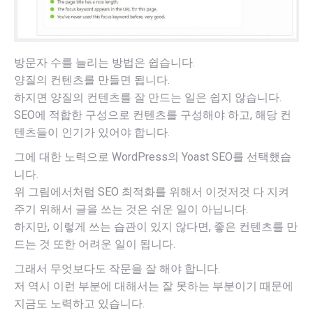
방문자 수를 늘리는 방법은 쉽습니다.
양질의 컨텐츠를 만들면 됩니다.
하지면 양질의 컨텐츠를 잘 만드는 일은 쉽지 않습니다.
SEO에 적합한 구성으로 컨텐츠를 구성해야 하고, 해당 컨
텐츠들이 인기가 있어야 합니다.
그에 대한 노력으로 WordPress의 Yoast SEO를 선택했습
니다.
위 그림에서처럼 SEO 최적화를 위해서 이것저것 다 지켜
주기 위해서 글을 쓰는 것은 쉬운 일이 아닙니다.
하지만, 이렇게 쓰는 습관이 있지 않다면, 좋은 컨텐츠를 만
드는 것 또한 어려운 일이 됩니다.
그래서 무엇보다도 작문을 잘 해야 합니다.
저 역시 이런 부분에 대해서는 잘 못하는 부분이기 때문에
지금도 노력하고 있습니다.