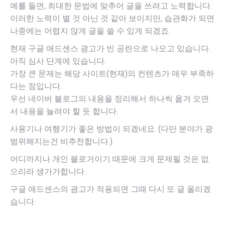
예를 들면, 최대한 문법에 맞추어 글을 쓰려고 노력합니다.
이러한 노력이 별 것 아닌 것 같아 보이지만, 습관화가 되면
나중에는 어렵지 않게 글을 쓸 수 있게 되겠죠.
현재 구글 애드센스 광고가 빈 공란으로 나오고 있습니다.
아직 심사 단계에 있습니다.
가장 큰 문제는 해당 사이트(현재)의 컨텐츠가 매우 부족하
다는 점입니다.
우선 네이버 블로그의 내용을 정리해서 하나씩 옮겨 오면
서 내용을 늘려야 할 듯 합니다.
사용기나 여행기가 좋은 방법이 되겠네요. (다만 분야가 광
범위해지는건 비추천합니다.)
어디까지나 개인 블로거이기 때문에 크게 문제될 것은 없
으리라 생가가합니다.
구글 애드센스의 광고가 적용되면 그때 다시 또 글 올리겠
습니다.