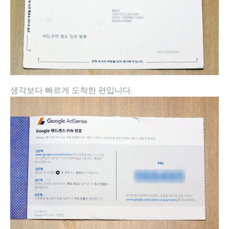
생각보다 빠르게 도착한 편입니다.