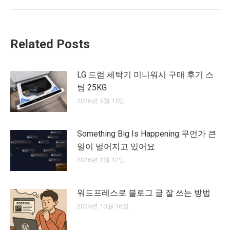
post:
Related Posts
LG 드럼 세탁기 미니워시 구매 후기 스
팀 25KG
2026년 5월 15일
Something Big Is Happening 무언가 큰
일이 벌어지고 있어요
2026년 2월 12일
워드프레스로 블로그 글 잘 쓰는 방법
2025년 10월 16일