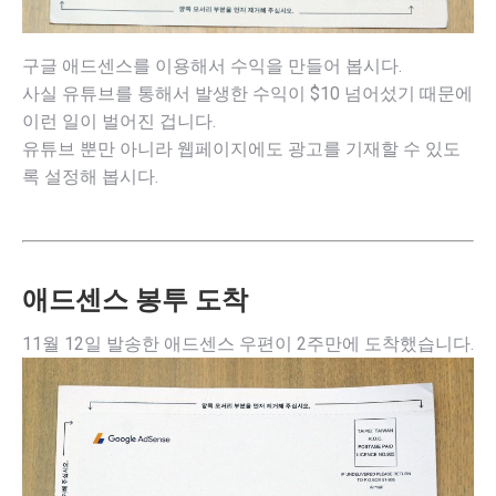
구글 애드센스를 이용해서 수익을 만들어 봅시다.
사실 유튜브를 통해서 발생한 수익이 $10 넘어섰기 때문에
이런 일이 벌어진 겁니다.
유튜브 뿐만 아니라 웹페이지에도 광고를 기재할 수 있도
록 설정해 봅시다.
애드센스 봉투 도착
11월 12일 발송한 애드센스 우편이 2주만에 도착했습니다.