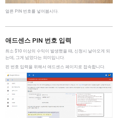
얼른 PIN 번호를 넣어봅시다.
애드센스 PIN 번호 입력
최소 $10 이상의 수익이 발생했을 때, 신청시 날아오게 되
는데, 그게 넘었다는 의미입니다.
핀 번호 입력을 위해서 애드센스 페이지로 접속합니다.