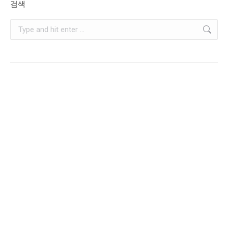
검색
Search: