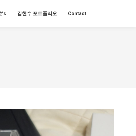
’s
김현수 포트폴리오
Contact