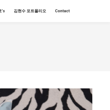
’s
김현수 포트폴리오
Contact