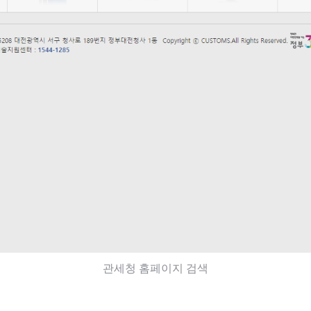
관세청 홈페이지 검색