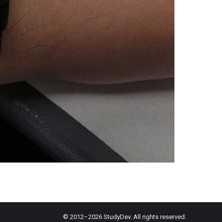
© 2012–2026 StudyDev. All rights reserved.