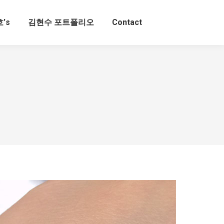
’s
김현수 포트폴리오
Contact