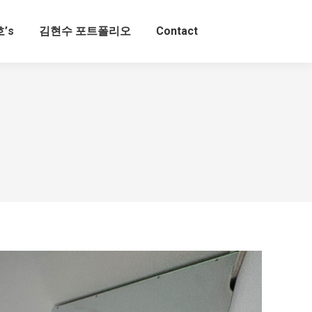
’s
김현수 포트폴리오
Contact