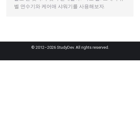
벨 연수기와 케어애 샤워기를 사용해보자.
© 2012–2026 StudyDev. All rights reserved.