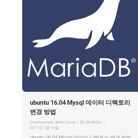
ubuntu 16.04 Mysql 데이터 디렉토리
변경 방법
Development
,
Web Server
By
studydev
2017년 1월 10일
ubuntu 16.04 Mysql 데이터 디렉토리 변경 방법