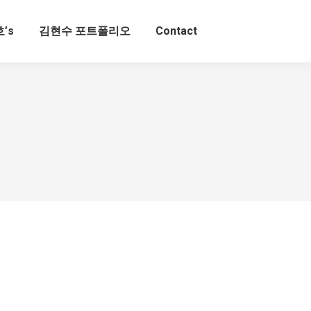
’s
김현수 포트폴리오
Contact