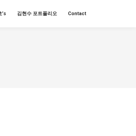
’s
김현수 포트폴리오
Contact