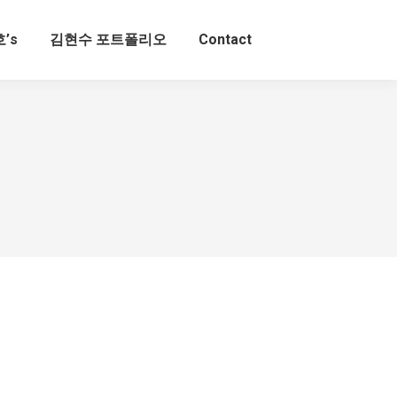
’s
김현수 포트폴리오
Contact