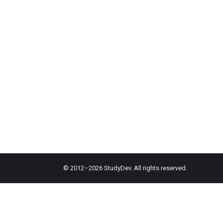
© 2012–2026 StudyDev. All rights reserved.