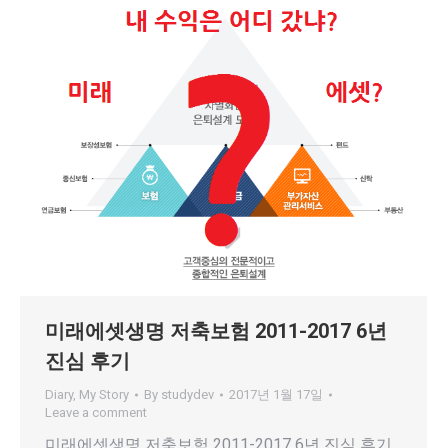
미래에셋생명 저축보험 2011-2017 6년
진심 후기
Diary
,
My Story
By
studydev
2017년 1월 17일
Leave a comment
미래에셋생명 저축보험 2011-2017 6년 진심 후기