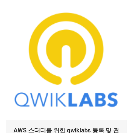
AWS 스터디를 위한 qwiklabs 등록 및 관