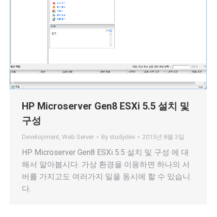
HP Microserver Gen8 ESXi 5.5 설치 및
구성
Development
,
Web Server
By
studydev
2015년 8월 3일
HP Microserver Gen8 ESXi 5.5 설치 및 구성 에 대
해서 알아봅시다. 가상 환경을 이용하면 하나의 서
버를 가지고도 여러가지 일을 동시에 할 수 있습니
다.