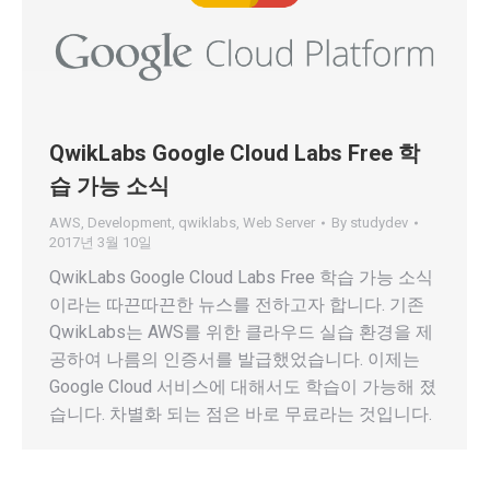
QwikLabs Google Cloud Labs Free 학
습 가능 소식
AWS
,
Development
,
qwiklabs
,
Web Server
By
studydev
2017년 3월 10일
QwikLabs Google Cloud Labs Free 학습 가능 소식
이라는 따끈따끈한 뉴스를 전하고자 합니다. 기존
QwikLabs는 AWS를 위한 클라우드 실습 환경을 제
공하여 나름의 인증서를 발급했었습니다. 이제는
Google Cloud 서비스에 대해서도 학습이 가능해 졌
습니다. 차별화 되는 점은 바로 무료라는 것입니다.