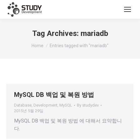
Tag Archives:
mariadb
You are here:
Home
Entries tagged with "mariadb"
MySQL DB 백업 및 복원 방법
Database
,
Development
,
MySQL
By
studydev
2015년 5월 29일
MySQL DB 백업 및 복원 방법 에 대해서 요약합니
다.