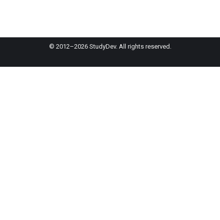
© 2012–2026 StudyDev. All rights reserved.