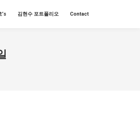
’s
김현수 포트폴리오
Contact
0일