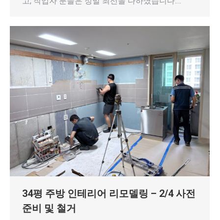
고, 작업자 분들은 정말 최선을 다하셨습니다.…
34평 주방 인테리어 리모델링 – 2/4 사전
준비 및 철거