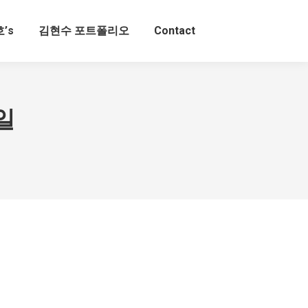
’s
김현수 포트폴리오
Contact
0일