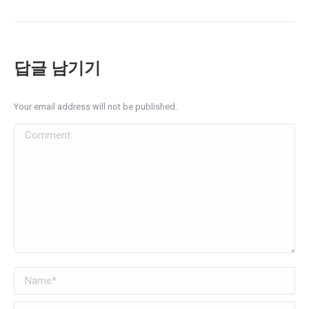
답글 남기기
Your email address will not be published.
Comment
Name *