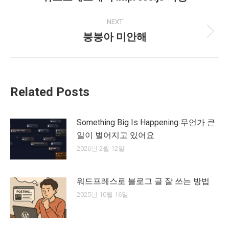
post:
NEXT
붕붕아 미안해
Next
post:
Related Posts
Something Big Is Happening 무언가 큰
일이 벌어지고 있어요
2026년 2월 12일
워드프레스로 블로그 글 잘 쓰는 방법
2025년 10월 16일