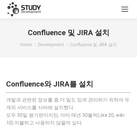
Confluence 및 JIRA 설치
You are here:
Home
Development
Confluence 및 JIRA 설치
Confluence와 JIRA를 설치
개발과 관련된 정보를 좀 더 밀도 있게 관리하기 위하여 두
개의 서비스를 서버에 설치했다.
모두 30일 평가판이지만, 아마 매년 30불씩(Jira 20, wiki
10) 지불하고 사용하지 않을까 싶다.