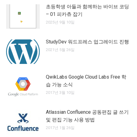
초등학생 아들과 함께하는 바이브 코딩
– 01 피카츄 잡기
2025년 9월 10일
StudyDev 워드프레스 업그레이드 진행
2021년 5월 26일
QwikLabs Google Cloud Labs Free 학
습 가능 소식
2017년 3월 10일
Atlassian Confluence 공동편집 글 쓰기
및 편집 기능 사용 방법
2017년 1월 26일