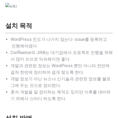
설치 목적
WordPress 진도가 나가지 않는다. issue를 등록하고
진행해야겠다.
Confluence와 JIRA는 대기업에서 프로젝트 진행을 위해
서 많이 쓰므로 익숙해지면 좋다.
개발과 관련된 정보는 WordPress 뿐만 아니라 전반에
걸쳐 한번에 정리하여 쉽게 찾도록 한다.
개발 정보가 아닌 뉴스나 신기술과 관련된 정보를 블로
그에 두는 것으로 정리한다.
혼자 개발을 잘 정리하는 목적도 있지만 이후를 대비하
기 위해서 스터디 하도록 한다.