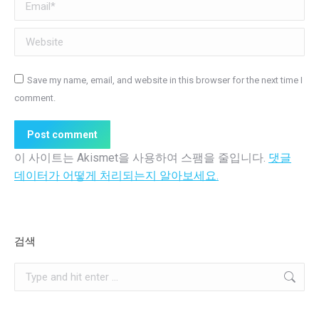
Email *
Website
Save my name, email, and website in this browser for the next time I
comment.
Post comment
이 사이트는 Akismet을 사용하여 스팸을 줄입니다.
댓글
데이터가 어떻게 처리되는지 알아보세요.
검색
Search: