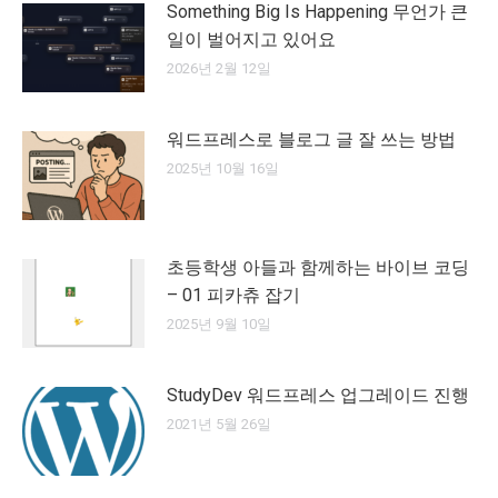
Something Big Is Happening 무언가 큰
일이 벌어지고 있어요
2026년 2월 12일
워드프레스로 블로그 글 잘 쓰는 방법
2025년 10월 16일
초등학생 아들과 함께하는 바이브 코딩
– 01 피카츄 잡기
2025년 9월 10일
StudyDev 워드프레스 업그레이드 진행
2021년 5월 26일