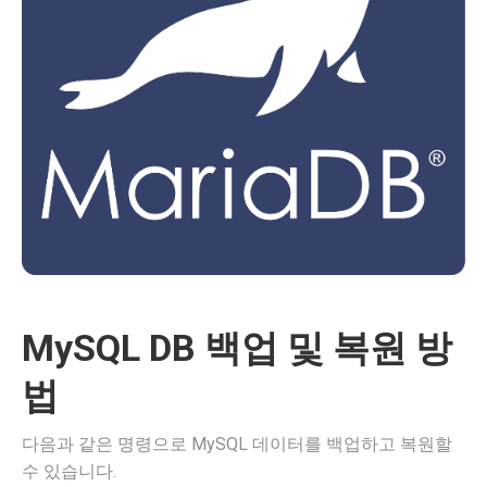
MySQL DB 백업 및 복원 방
법
다음과 같은 명령으로 MySQL 데이터를 백업하고 복원할
수 있습니다.