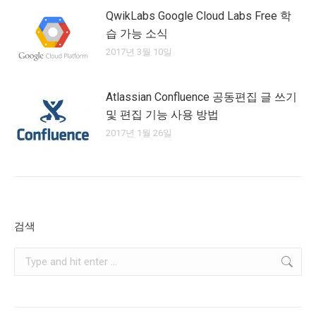
QwikLabs Google Cloud Labs Free 학
습 가능 소식
2017년 3월 10일
Atlassian Confluence 공동편집 글 쓰기
및 편집 기능 사용 방법
2017년 1월 26일
검색
Search: