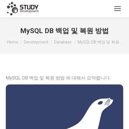
MySQL DB 백업 및 복원 방법
You are here:
Home
Development
Database
MySQL DB 백업 및 복원…
MySQL DB 백업 및 복원 방법 에 대해서 요약합니다.