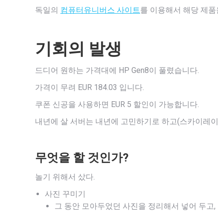
독일의
컴퓨터유니버스 사이트
를 이용해서 해당 제품
기회의 발생
드디어 원하는 가격대에 HP Gen8이 풀렸습니다.
가격이 무려 EUR 184.03 입니다.
쿠폰 신공을 사용하면 EUR 5 할인이 가능합니다.
내년에 살 서버는 내년에 고민하기로 하고(스카이레이
무엇을 할 것인가?
놀기 위해서 샀다.
사진 꾸미기
그 동안 모아두었던 사진을 정리해서 넣어 두고,