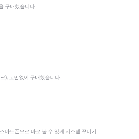
을 구매했습니다.
크), 고민없이 구매했습니다.
 스마트폰으로 바로 볼 수 있게 시스템 꾸미기