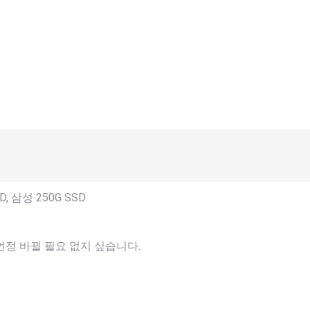
DD, 삼성 250G SSD
언정 바뀔 필요 없지 싶습니다.