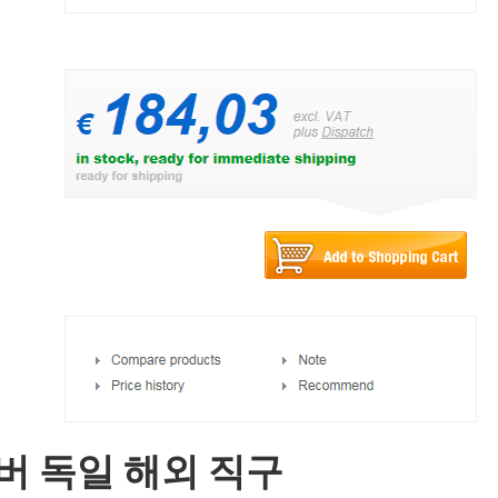
8 서버 독일 해외 직구