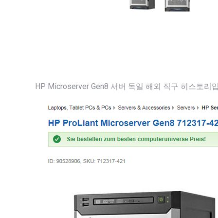
HP Microserver Gen8 서버 독일 해외 직구 히스토리