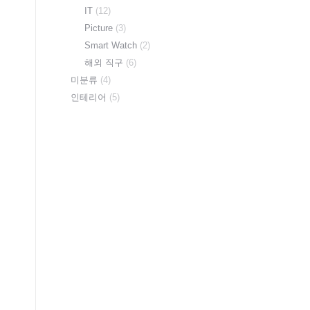
IT
(12)
Picture
(3)
Smart Watch
(2)
해외 직구
(6)
미분류
(4)
인테리어
(5)