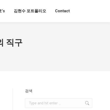
’s
김현수 포트폴리오
Contact
해외 직구
검색
Search: