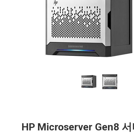
HP Microserver Gen