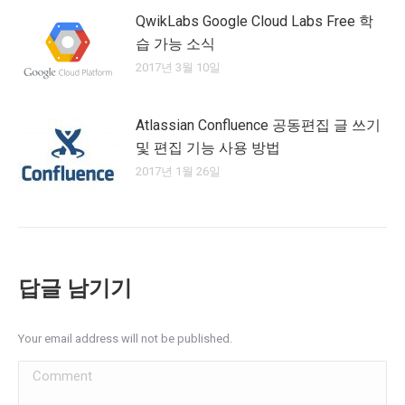
QwikLabs Google Cloud Labs Free 학
습 가능 소식
2017년 3월 10일
Atlassian Confluence 공동편집 글 쓰기
및 편집 기능 사용 방법
2017년 1월 26일
답글 남기기
Your email address will not be published.
Comment