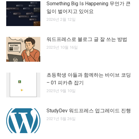
Something Big Is Happening 무언가 큰
일이 벌어지고 있어요
2026년 2월 12일
워드프레스로 블로그 글 잘 쓰는 방법
2025년 10월 16일
초등학생 아들과 함께하는 바이브 코딩
– 01 피카츄 잡기
2025년 9월 10일
StudyDev 워드프레스 업그레이드 진행
2021년 5월 26일