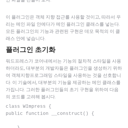
이 플러그인은 객체 지향 접근를 사용할 것이고, 따라서 우
리는 메인 파일 안에다가 메인 플러그인 클래스를 넣는다.
모든 플러그인의 기능과 관련된 구현은 데모 목적의 이 클
래스 안에 넣습니다.
플러그인 초기화
워드프레스가 코어내에서는 기능의 절차적 스타일을 사용
하더라도, 대부분의 개발자들은 플러그인을 생성하기 위하
여 객체지향프로그래밍 스타일을 사용하는 것을 선호합니
다. 이 기술에서, 대부분의 기능을 제공하는 메인 클래스를
가집니다. 그러한 플러그인들의 초기 구현을 위하여 다음
의 코드를 고려해 봅시다.
class WImpress {

public function __construct() {
