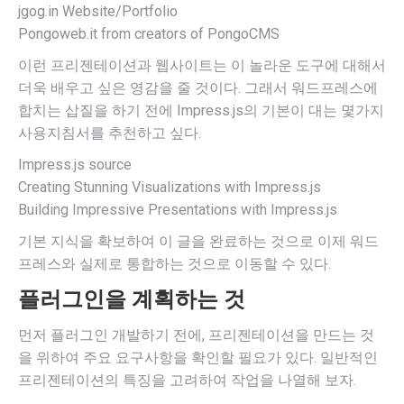
jgog.in Website/Portfolio
Pongoweb.it from creators of PongoCMS
이런 프리젠테이션과 웹사이트는 이 놀라운 도구에 대해서
더욱 배우고 싶은 영감을 줄 것이다. 그래서 워드프레스에
합치는 삽질을 하기 전에 Impress.js의 기본이 대는 몇가지
사용지침서를 추천하고 싶다.
Impress.js source
Creating Stunning Visualizations with Impress.js
Building Impressive Presentations with Impress.js
기본 지식을 확보하여 이 글을 완료하는 것으로 이제 워드
프레스와 실제로 통합하는 것으로 이동할 수 있다.
플러그인을 계획하는 것
먼저 플러그인 개발하기 전에, 프리젠테이션을 만드는 것
을 위하여 주요 요구사항을 확인할 필요가 있다. 일반적인
프리젠테이션의 특징을 고려하여 작업을 나열해 보자.