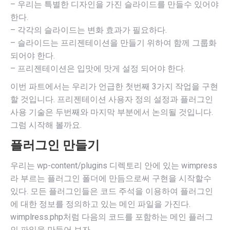
– 우리는 특별한 디자인을 가진 슬라이드를 만들수 있어야
한다.
– 각각의 슬라이드는 변화 효과가 필요하다.
– 슬라이드는 프리젠테이션을 만들기 위하여 함께 그룹화
되어야 한다.
– 프리젠테이션은 입맛에 맛게 설정 되어야 한다.
이번 파트에서는 우리가 언급한 첫번째 3가지 작업을 구현
할 것입니다. 프리젠테이션 사용자 정의 설정과 플러그인
사용 기술은 두번째와 마지막 부분에서 논의될 것입니다.
그럼 시작해 볼까요.
플러그인 만들기
우리는 wp-content/plugins 디렉토리 안에 있는 wimpress
라 부르는 플러그인 폴더에 만듬으로써 구현을 시작할수
있다. 모든 플러그인들은 코드 주석을 이용하여 플러그인
에 대한 정보를 정의하고 있는 메인 파일을 가진다.
wimplress.php처럼 다음의 코드를 포함하는 메인 플러그
인 파일을 만들어 보자.