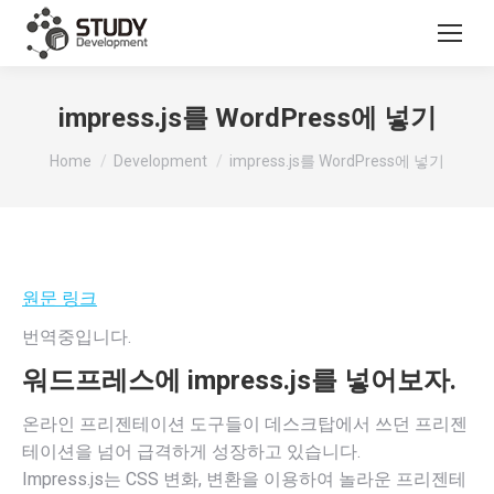
impress.js를 WordPress에 넣기
You are here:
Home
Development
impress.js를 WordPress에 넣기
원문 링크
번역중입니다.
워드프레스에 impress.js를 넣어보자.
온라인 프리젠테이션 도구들이 데스크탑에서 쓰던 프리젠
테이션을 넘어 급격하게 성장하고 있습니다.
Impress.js는 CSS 변화, 변환을 이용하여 놀라운 프리젠테