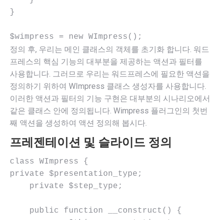
    }

}

정의 후, 우리는 메인 클래스의 객체를 초기화 합니다. 워드
프레스의 핵심 기능의 대부분을 제공하는 액션과 필터를
사용합니다. 그러므로 우리는 워드프레스에 필요한 액션을
정의하기 위하여 WImpress 클래스 생성자를 사용합니다.
이러한 액션과 필터의 기능 구현은 대부분의 시나리오에서
같은 클래스 안에 정의됩니다. Wimpress 플러그인의 첫번
째 액션을 생성하여 액션 정의해 봅시다.
프레젠테이션 및 슬라이드 정의
class WImpress {

private $presentation_type;

    private $step_type;

    public function __construct() {
