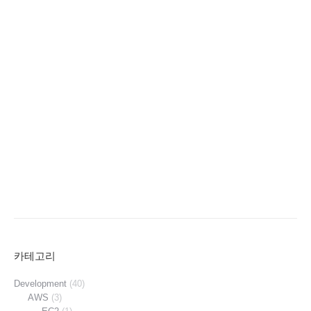
카테고리
Development
(40)
AWS
(3)