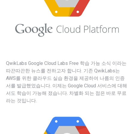
QwikLabs Google Cloud Labs Free 학습 가능 소식 이라는
따끈따끈한 뉴스를 전하고자 합니다. 기존 QwikLabs는
AWS를 위한 클라우드 실습 환경을 제공하여 나름의 인증
서를 발급했었습니다. 이제는 Google Cloud 서비스에 대해
서도 학습이 가능해 졌습니다. 차별화 되는 점은 바로 무료
라는 것입니다.