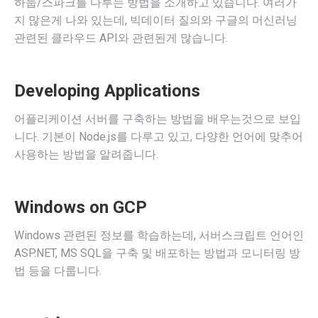
하둡/스파크를 다루는 방법을 소개하고 있습니다. 여러가
지 많은게 나와 있는데, 빅데이터 질의와 구글의 머신러닝
관련된 클라우드 API와 관련된게 많습니다.
Developing Applications
어플리케이션 서버를 구축하는 방법을 배우는것으로 보입
니다. 기본이 Node.js를 다루고 있고, 다양한 언어에 맞추어
사용하는 방법을 알려줍니다.
Windows on GCP
Windows 관련된 정보를 학습하는데, 서버스크립트 언어인
ASP.NET, MS SQL을 구축 및 배포하는 방법과 모니터링 방
법 등을 다룹니다.