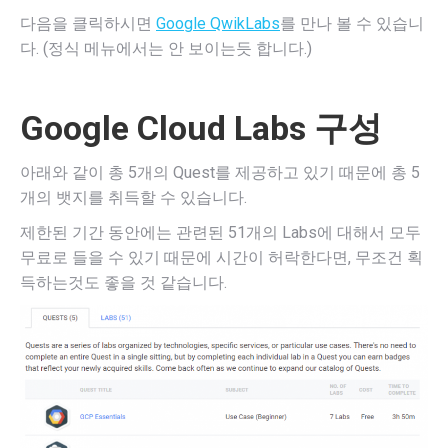
다음을 클릭하시면
Google QwikLabs
를 만나 볼 수 있습니
다. (정식 메뉴에서는 안 보이는듯 합니다.)
Google Cloud Labs 구성
아래와 같이 총 5개의 Quest를 제공하고 있기 때문에 총 5
개의 뱃지를 취득할 수 있습니다.
제한된 기간 동안에는 관련된 51개의 Labs에 대해서 모두
무료로 들을 수 있기 때문에 시간이 허락한다면, 무조건 획
득하는것도 좋을 것 같습니다.