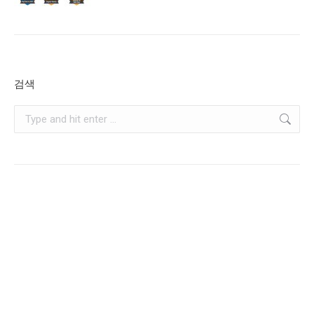
검색
Search: