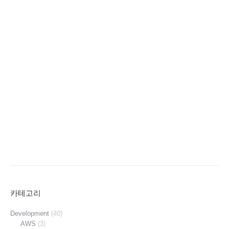
카테고리
Development
(40)
AWS
(3)