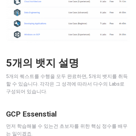
5개의 뱃지 설명
5개의 퀘스트를 수행을 모두 완료하면, 5개의 뱃지를 취득
할 수 있습니다. 각각은 그 성격에 따라서 다수의 Labs로
구성되어 있습니다.
GCP Essenstial
먼저 학습해볼 수 있는건 초보자를 위한 핵심 정수를 배우
는 일이겠죠.