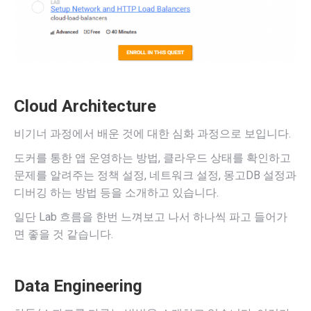
Cloud Architecture
비기너 과정에서 배운 것에 대한 심화 과정으로 보입니다.
도커를 통한 앱 운영하는 방법, 클라우드 상태를 확인하고
문제를 알려주는 정책 설정, 네트워크 설정, 몽고DB 설정과
디버깅 하는 방법 등을 소개하고 있습니다.
일단 Lab 흐름을 한번 느껴보고 나서 하나씩 파고 들어가
면 좋을 것 같습니다.
Data Engineering