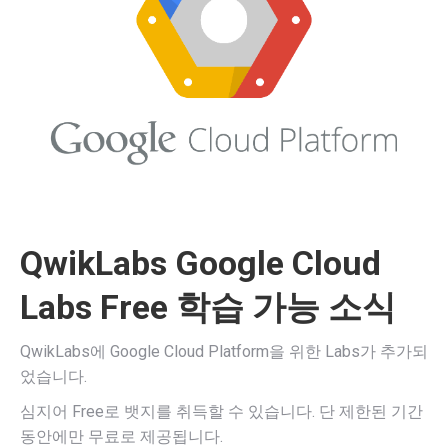
QwikLabs Google Cloud
Labs Free 학습 가능 소식
QwikLabs에 Google Cloud Platform을 위한 Labs가 추가되
었습니다.
심지어 Free로 뱃지를 취득할 수 있습니다. 단 제한된 기간
동안에만 무료로 제공됩니다.