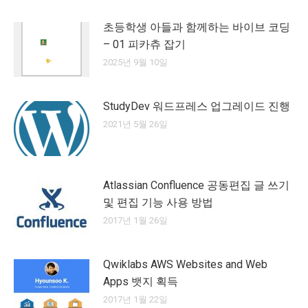
초등학생 아들과 함께하는 바이브 코딩
– 01 피카츄 잡기
2025년 9월 10일
StudyDev 워드프레스 업그레이드 진행
2021년 5월 26일
Atlassian Confluence 공동편집 글 쓰기
및 편집 기능 사용 방법
2017년 1월 26일
Qwiklabs AWS Websites and Web
Apps 뱃지 획득
2017년 1월 22일