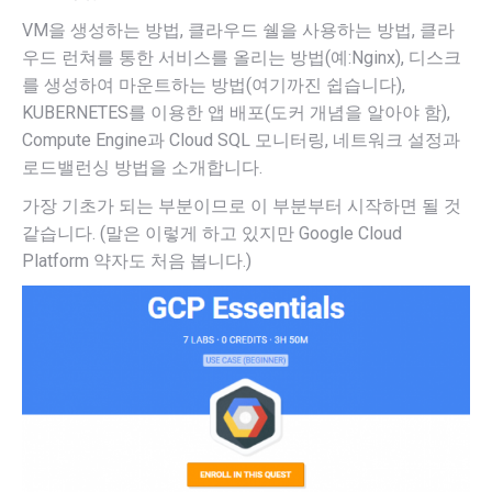
VM을 생성하는 방법, 클라우드 쉘을 사용하는 방법, 클라
우드 런쳐를 통한 서비스를 올리는 방법(예:Nginx), 디스크
를 생성하여 마운트하는 방법(여기까진 쉽습니다),
KUBERNETES를 이용한 앱 배포(도커 개념을 알아야 함),
Compute Engine과 Cloud SQL 모니터링, 네트워크 설정과
로드밸런싱 방법을 소개합니다.
가장 기초가 되는 부분이므로 이 부분부터 시작하면 될 것
같습니다. (말은 이렇게 하고 있지만 Google Cloud
Platform 약자도 처음 봅니다.)