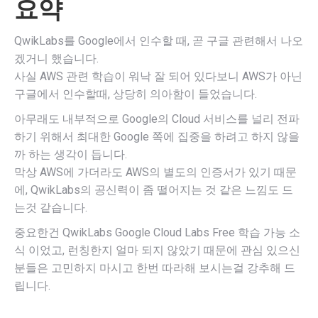
요약
QwikLabs를 Google에서 인수할 때, 곧 구글 관련해서 나오
겠거니 했습니다.
사실 AWS 관련 학습이 워낙 잘 되어 있다보니 AWS가 아닌
구글에서 인수할때, 상당히 의아함이 들었습니다.
아무래도 내부적으로 Google의 Cloud 서비스를 널리 전파
하기 위해서 최대한 Google 쪽에 집중을 하려고 하지 않을
까 하는 생각이 듭니다.
막상 AWS에 가더라도 AWS의 별도의 인증서가 있기 때문
에, QwikLabs의 공신력이 좀 떨어지는 것 같은 느낌도 드
는것 같습니다.
중요한건 QwikLabs Google Cloud Labs Free 학습 가능 소
식 이었고, 런칭한지 얼마 되지 않았기 때문에 관심 있으신
분들은 고민하지 마시고 한번 따라해 보시는걸 강추해 드
립니다.