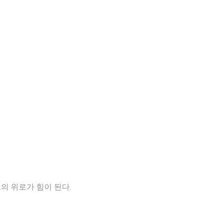
 위로가 힘이 된다.