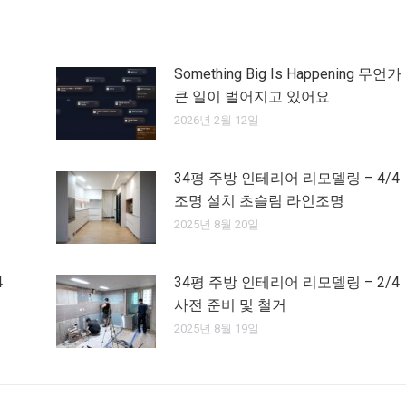
Something Big Is Happening 무언가
큰 일이 벌어지고 있어요
2026년 2월 12일
34평 주방 인테리어 리모델링 – 4/4
조명 설치 초슬림 라인조명
2025년 8월 20일
4
34평 주방 인테리어 리모델링 – 2/4
사전 준비 및 철거
2025년 8월 19일