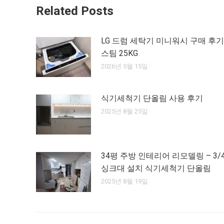
Related Posts
LG 드럼 세탁기 미니워시 구매 후기
스팀 25KG
2026년 5월 15일
식기세척기 단올림 사용 후기
2025년 8월 25일
34평 주방 인테리어 리모델링 – 3/
싱크대 설치 식기세척기 단올림
2025년 8월 19일