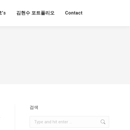
’s
김현수 포트폴리오
Contact
검색
Search: