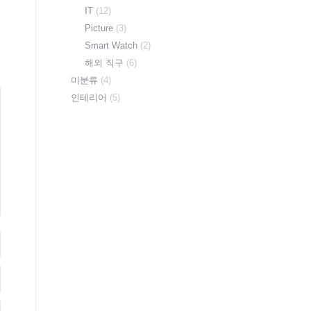
IT
(12)
Picture
(3)
Smart Watch
(2)
해외 직구
(6)
미분류
(4)
인테리어
(5)